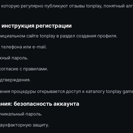
, которую регулярно публикуют отзывы tonplay, понятный а
 инструкция регистрации
ициальном сайте tonplay в раздел создания профиля.
телефона или e-mail.
жный пароль.
согласие с правилами.
одтверждения.
ения процедуры открывается доступ к каталогу tonplay game
ния: безопасность аккаунта
уникальный пароль.
вухфакторную защиту.