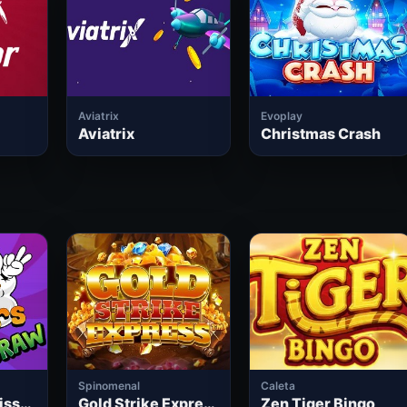
Aviatrix
Evoplay
Aviatrix
Christmas Crash
Spinomenal
Caleta
Rock Paper Scissors Dr...
Gold Strike Express
Zen Tiger Bingo