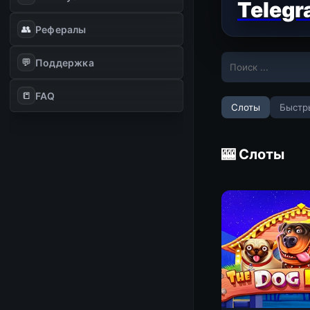
Telegr
👥
Рефералы
💬
Поддержка
📒
FAQ
Слоты
Быстр
🎰 Слоты