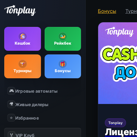
Бонусы
Тур
Кешбэк
Рейкбек
Турниры
Бонусы
🎮
Игровые автоматы
🎥
Живые дилеры
⭐
Избранное
Tonplay
Лицен
🏅
VIP Клуб