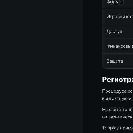
Формат
Игровой ка
Доступ
Финансовые
Защита
Регистра
Процедура соз
контактную и
На сайте тон
автоматическ
Tonplay прим