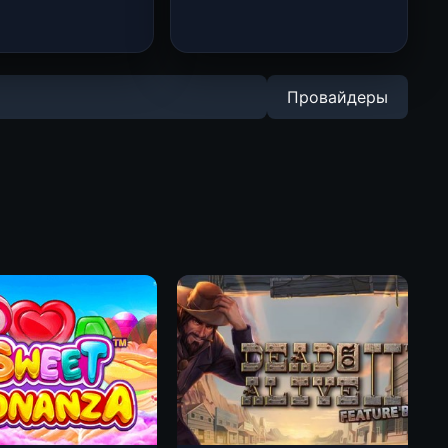
Провайдеры