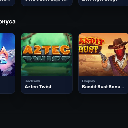
онуса
Hacksaw
Evoplay
Aztec Twist
Bandit Bust Bonus Buy