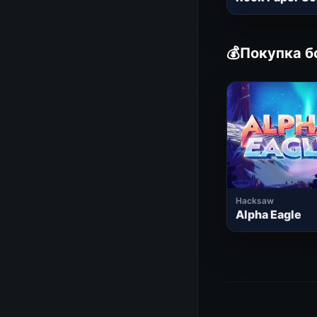
💰
Покупка б
Hacksaw
Alpha Eagle