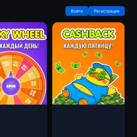
Войти
Регистрация